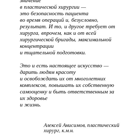
значение
в пластической хирургии —
это безопасность пациента
во время операций и, безусловно,
результат. И то, и другое требует от
хирурга, впрочем, как и от всей
хирургической бригады, максимальной
концентрации
и тщательной подготовки.
Это и есть настоящее искусство —
дарить людям красоту
и освобождать их от многолетних
комплексов, повышать их собственную
самооценку и быть ответственным за
их здоровье
и жизнь.
Алексей Анисимов, пластический
хирург, к.м.н.