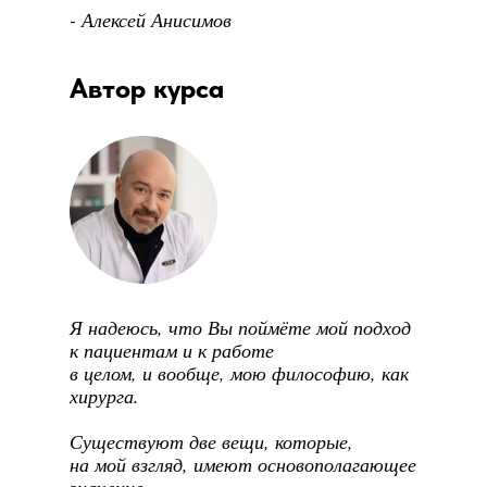
,,
- Алексей Анисимов
Автор курса
Я надеюсь, что Вы поймёте мой подход
к пациентам и к работе
в целом, и вообще, мою философию, как
хирурга.
Существуют две вещи, которые,
на мой взгляд, имеют основополагающее