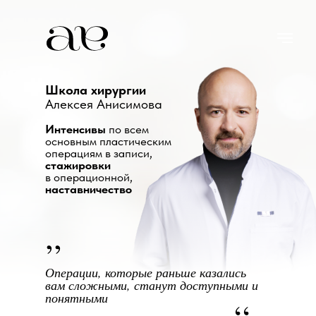
Школа хирургии
Алексея Анисимова
Интенсивы
по всем
основным пластическим
операциям в записи,
стажировки
в операционной,
наставничество
,,
Операции, которые раньше казались
вам сложными, станут доступными и
понятными